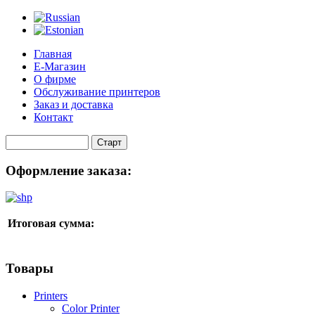
Главная
Е-Магазин
О фирме
Обслуживание принтеров
Заказ и доставка
Контакт
Оформление заказа:
Итоговая сумма:
Товары
Printers
Color Printer