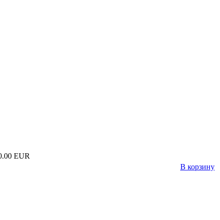
0.00 EUR
В корзину