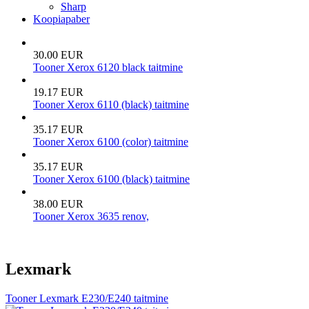
Sharp
Koopiapaber
30.00 EUR
Tooner Xerox 6120 black taitmine
19.17 EUR
Tooner Xerox 6110 (black) taitmine
35.17 EUR
Tooner Xerox 6100 (color) taitmine
35.17 EUR
Tooner Xerox 6100 (black) taitmine
38.00 EUR
Tooner Xerox 3635 renov,
Lexmark
Tooner Lexmark E230/E240 taitmine