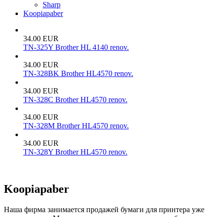
Sharp
Koopiapaber
34.00 EUR
TN-325Y Brother HL 4140 renov.
34.00 EUR
TN-328BK Brother HL4570 renov.
34.00 EUR
TN-328C Brother HL4570 renov.
34.00 EUR
TN-328M Brother HL4570 renov.
34.00 EUR
TN-328Y Brother HL4570 renov.
Koopiapaber
Наша фирма занимается продажей бумаги для принтера уже