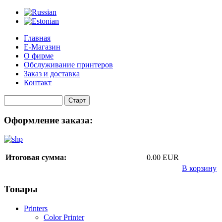
Главная
Е-Магазин
О фирме
Обслуживание принтеров
Заказ и доставка
Контакт
Оформление заказа:
Итоговая сумма:
0.00 EUR
В корзину
Товары
Printers
Color Printer