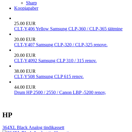
Sharp
Koopiapaber
25.00 EUR
CLT-Y406 Yellow Samsung CLP-360 / CLP-365 täitmine
20.00 EUR
CLT-Y407 Samsung CLP-320 / CLP-325 renove.
20.00 EUR
CLT-Y4092 Samsung CLP 310 / 315 renov.
38.00 EUR
CLT-Y508 Samsung CLP 615 renov.
44.00 EUR
Drum HP 2500 / 2550 / Canon LBP -5200 renov,
HP
364XL Black Analog tindikassett