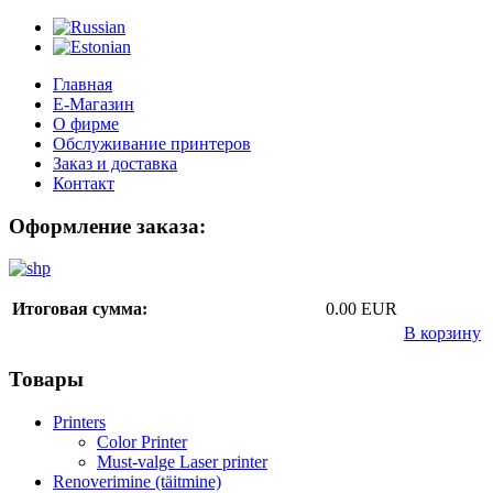
Главная
Е-Магазин
О фирме
Обслуживание принтеров
Заказ и доставка
Контакт
Оформление заказа:
Итоговая сумма:
0.00 EUR
В корзину
Товары
Printers
Color Printer
Must-valge Laser printer
Renoverimine (täitmine)