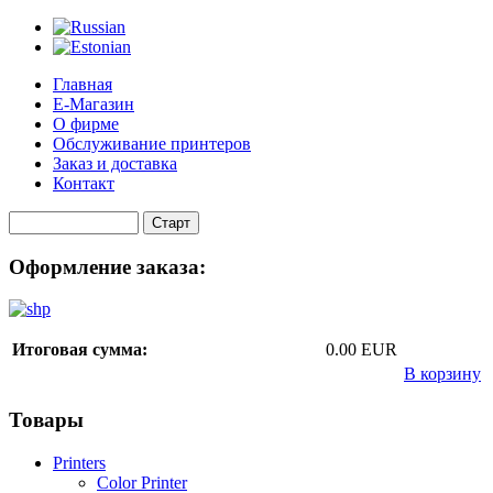
Главная
Е-Магазин
О фирме
Обслуживание принтеров
Заказ и доставка
Контакт
Оформление заказа:
Итоговая сумма:
0.00 EUR
В корзину
Товары
Printers
Color Printer