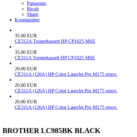
Panasonic
Ricoh
Sharp
Koopiapaber
35.00 EUR
CE312A Toonerkassett HP CP1025 MSE
35.00 EUR
CE311A Toonerkassett HP CP1025 MSE
20.00 EUR
CE311A (126A) HP Color LaserJet Pro M175 renov.
20.00 EUR
CE311A (126A) HP Color LaserJet Pro M175 renov.
20.00 EUR
CE311A (126A) HP Color LaserJet Pro M175 renov.
BROTHER LC985BK BLACK