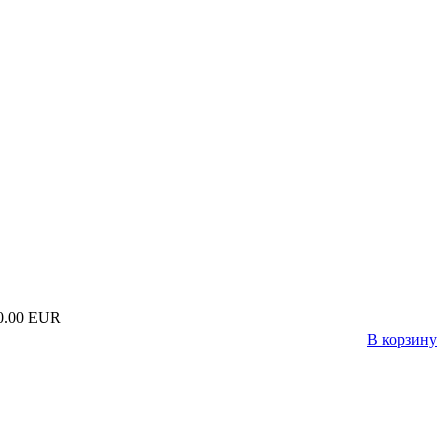
0.00 EUR
В корзину