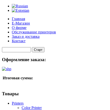
Главная
Е-Магазин
О фирме
Обслуживание принтеров
Заказ и доставка
Контакт
Оформление заказа:
Итоговая сумма:
Товары
Printers
Color Printer