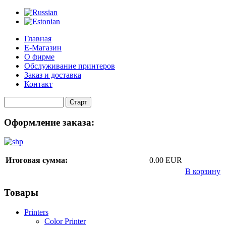
Главная
Е-Магазин
О фирме
Обслуживание принтеров
Заказ и доставка
Контакт
Оформление заказа:
Итоговая сумма:
0.00 EUR
В корзину
Товары
Printers
Color Printer