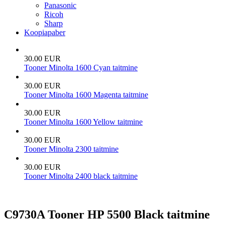
Panasonic
Ricoh
Sharp
Koopiapaber
30.00 EUR
Tooner Minolta 1600 Cyan taitmine
30.00 EUR
Tooner Minolta 1600 Magenta taitmine
30.00 EUR
Tooner Minolta 1600 Yellow taitmine
30.00 EUR
Tooner Minolta 2300 taitmine
30.00 EUR
Tooner Minolta 2400 black taitmine
C9730A Tooner HP 5500 Black taitmine