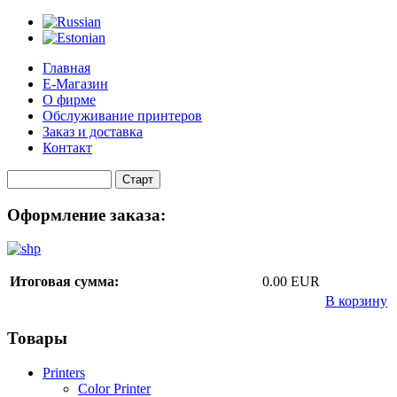
Главная
Е-Магазин
О фирме
Обслуживание принтеров
Заказ и доставка
Контакт
Оформление заказа:
Итоговая сумма:
0.00 EUR
В корзину
Товары
Printers
Color Printer