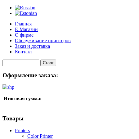
Главная
Е-Магазин
О фирме
Обслуживание принтеров
Заказ и доставка
Контакт
Оформление заказа:
Итоговая сумма:
Товары
Printers
Color Printer