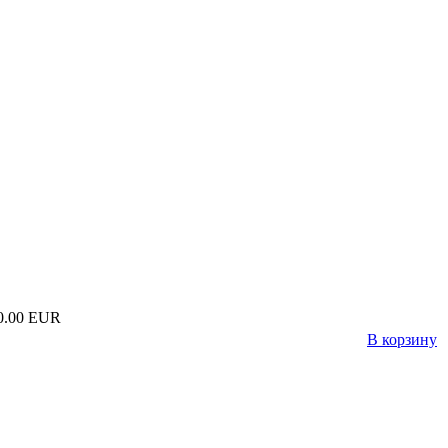
0.00 EUR
В корзину