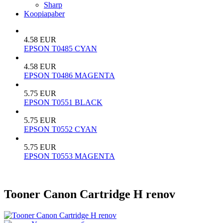
Sharp
Koopiapaber
4.58 EUR
EPSON T0485 CYAN
4.58 EUR
EPSON T0486 MAGENTA
5.75 EUR
EPSON T0551 BLACK
5.75 EUR
EPSON T0552 CYAN
5.75 EUR
EPSON T0553 MAGENTA
Tooner Canon Cartridge H renov