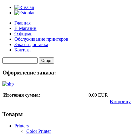
Главная
Е-Магазин
О фирме
Обслуживание принтеров
Заказ и доставка
Контакт
Оформление заказа:
Итоговая сумма:
0.00 EUR
В корзину
Товары
Printers
Color Printer