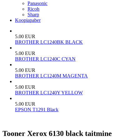
Panasonic
Ricoh
Sharp
Koopiapaber
5.00 EUR
BROTHER LC1240BK BLACK
5.00 EUR
BROTHER LC1240C CYAN
5.00 EUR
BROTHER LC1240M MAGENTA
5.00 EUR
BROTHER LC1240Y YELLOW
5.00 EUR
EPSON T1291 Black
Tooner Xerox 6130 black taitmine