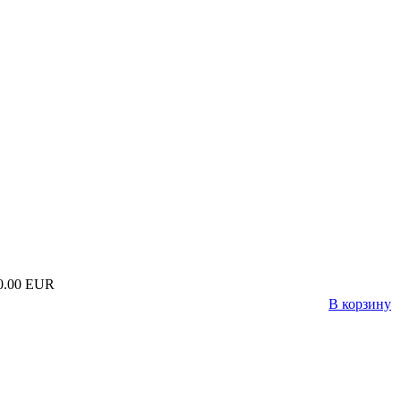
0.00 EUR
В корзину