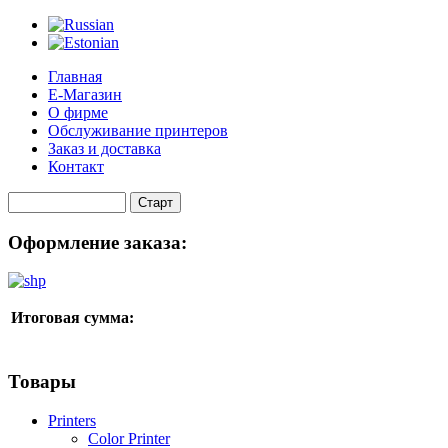
Главная
Е-Магазин
О фирме
Обслуживание принтеров
Заказ и доставка
Контакт
Оформление заказа:
Итоговая сумма:
Товары
Printers
Color Printer