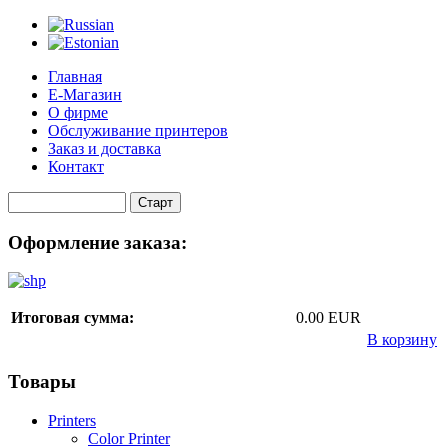
Главная
Е-Магазин
О фирме
Обслуживание принтеров
Заказ и доставка
Контакт
Оформление заказа:
Итоговая сумма:
0.00 EUR
В корзину
Товары
Printers
Color Printer