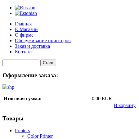
Главная
Е-Магазин
О фирме
Обслуживание принтеров
Заказ и доставка
Контакт
Оформление заказа:
Итоговая сумма:
0.00 EUR
В корзину
Товары
Printers
Color Printer