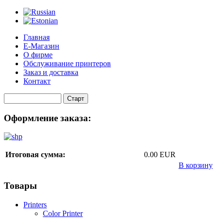
Главная
Е-Магазин
О фирме
Обслуживание принтеров
Заказ и доставка
Контакт
Оформление заказа:
Итоговая сумма:
0.00 EUR
В корзину
Товары
Printers
Color Printer