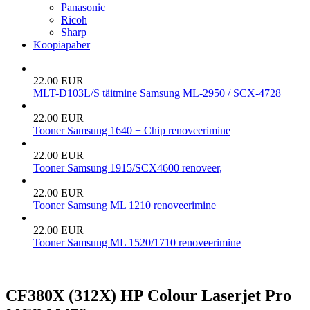
Panasonic
Ricoh
Sharp
Koopiapaber
22.00 EUR
MLT-D103L/S täitmine Samsung ML-2950 / SCX-4728
22.00 EUR
Tooner Samsung 1640 + Chip renoveerimine
22.00 EUR
Tooner Samsung 1915/SCX4600 renoveer,
22.00 EUR
Tooner Samsung ML 1210 renoveerimine
22.00 EUR
Tooner Samsung ML 1520/1710 renoveerimine
CF380X (312X) HP Colour Laserjet Pro