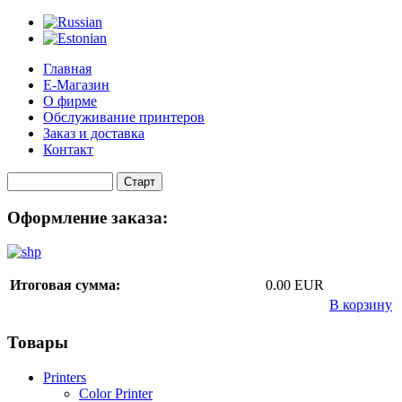
Главная
Е-Магазин
О фирме
Обслуживание принтеров
Заказ и доставка
Контакт
Оформление заказа:
Итоговая сумма:
0.00 EUR
В корзину
Товары
Printers
Color Printer