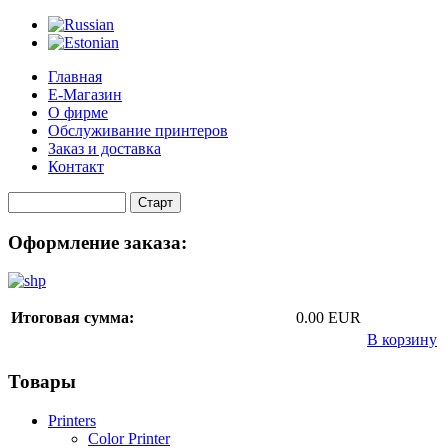
Главная
Е-Магазин
О фирме
Обслуживание принтеров
Заказ и доставка
Контакт
Оформление заказа:
Итоговая сумма:
0.00 EUR
В корзину
Товары
Printers
Color Printer