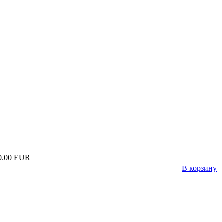
0.00 EUR
В корзину