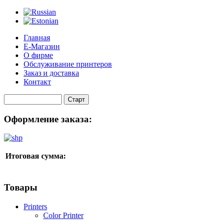
Главная
Е-Магазин
О фирме
Обслуживание принтеров
Заказ и доставка
Контакт
Оформление заказа:
Итоговая сумма:
Товары
Printers
Color Printer