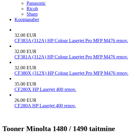
Panasonic
Ricoh
Sharp
Koopiapaber
32.00 EUR
CF383A (312A) HP Colour Laserjet Pro MFP M476 renov.
32.00 EUR
CF381A (312A) HP Colour Laserjet Pro MFP M476 renov.
32.00 EUR
CF380X (312X) HP Colour Laserjet Pro MFP M476 renov.
35.00 EUR
CF280X HP Laserjet 400 renov.
26.00 EUR
CF280A HP Laserjet 400 renov.
Tooner Minolta 1480 / 1490 taitmine