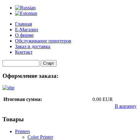
Главная
Е-Магазин
О фирме
Обслуживание принтеров
Заказ и доставка
Контакт
Оформление заказа:
Итоговая сумма:
0.00 EUR
В корзину
Товары
Printers
Color Printer