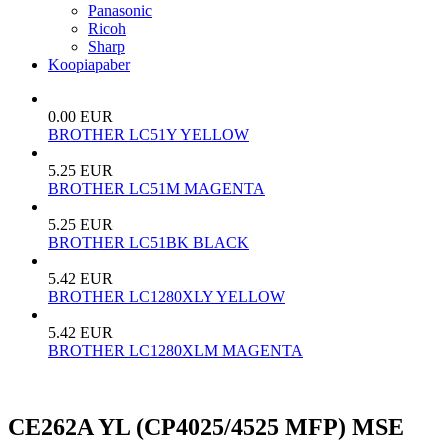
Panasonic
Ricoh
Sharp
Koopiapaber
0.00 EUR
BROTHER LC51Y YELLOW
5.25 EUR
BROTHER LC51M MAGENTA
5.25 EUR
BROTHER LC51BK BLACK
5.42 EUR
BROTHER LC1280XLY YELLOW
5.42 EUR
BROTHER LC1280XLM MAGENTA
CE262A YL (CP4025/4525 MFP) MSE