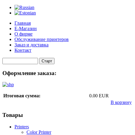
Главная
Е-Магазин
О фирме
Обслуживание принтеров
Заказ и доставка
Контакт
Оформление заказа:
Итоговая сумма:
0.00 EUR
В корзину
Товары
Printers
Color Printer