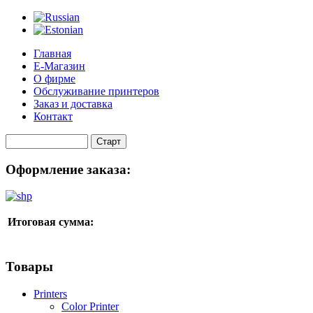
Главная
Е-Магазин
О фирме
Обслуживание принтеров
Заказ и доставка
Контакт
Оформление заказа:
Итоговая сумма:
Товары
Printers
Color Printer