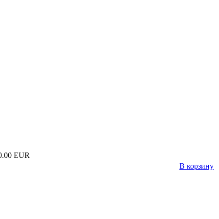
0.00 EUR
В корзину