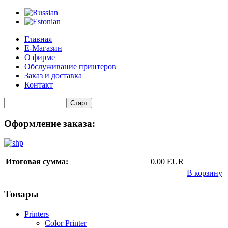
Главная
Е-Магазин
О фирме
Обслуживание принтеров
Заказ и доставка
Контакт
Оформление заказа:
Итоговая сумма:
0.00 EUR
В корзину
Товары
Printers
Color Printer