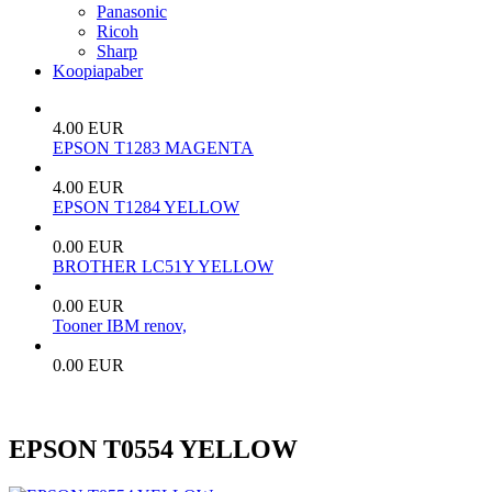
Panasonic
Ricoh
Sharp
Koopiapaber
4.00 EUR
EPSON T1283 MAGENTA
4.00 EUR
EPSON T1284 YELLOW
0.00 EUR
BROTHER LC51Y YELLOW
0.00 EUR
Tooner IBM renov,
0.00 EUR
EPSON T0554 YELLOW