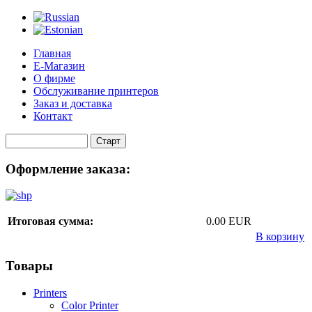
Главная
Е-Магазин
О фирме
Обслуживание принтеров
Заказ и доставка
Контакт
Оформление заказа:
Итоговая сумма:
0.00 EUR
В корзину
Товары
Printers
Color Printer