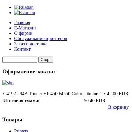
Главная
Е-Магазин
О фирме
Обслуживание принтеров
Заказ и доставка
Контакт
Оформление заказа:
C4192 - 94A Tooner HP 4500/4550 Color taitmine
1 x
42.00 EUR
Итоговая сумма:
50.40 EUR
В корзину
Товары
Printers